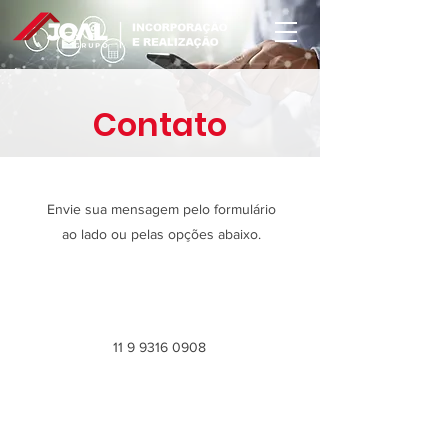
Contato
Envie sua mensagem pelo formulário
ao lado ou pelas opções abaixo.
11 9 9316 0908