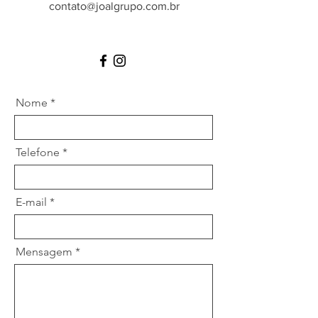
contato@joalgrupo.com.br
Nome
Telefone
E-mail
Mensagem