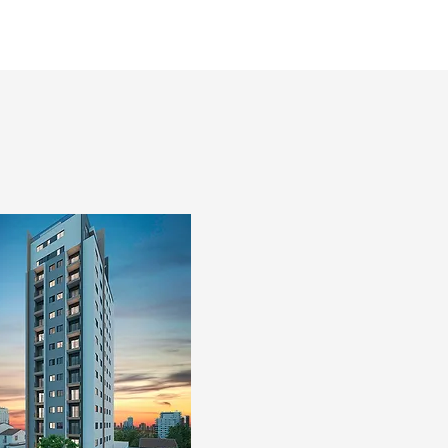
IMÓVEIS
CONTATO
MENU