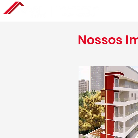
Nossos I